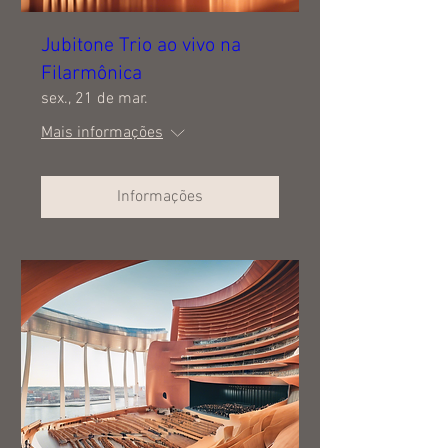
Jubitone Trio ao vivo na
Filarmônica
sex., 21 de mar.
Mais informações
Informações